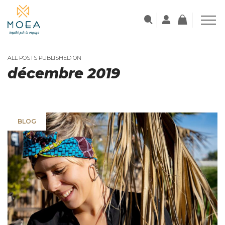
ALL POSTS PUBLISHED ON
décembre 2019
BLOG