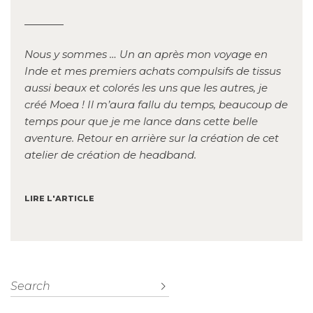
Nous y sommes … Un an après mon voyage en
Inde et mes premiers achats compulsifs de tissus
aussi beaux et colorés les uns que les autres, je
créé Moea ! Il m’aura fallu du temps, beaucoup de
temps pour que je me lance dans cette belle
aventure. Retour en arrière sur la création de cet
atelier de création de headband.
LIRE L'ARTICLE