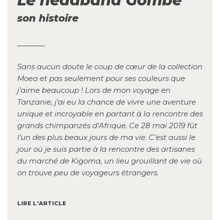
Le headband Gombe
son histoire
Sans aucun doute le coup de cœur de la collection
Moea et pas seulement pour ses couleurs que
j’aime beaucoup ! Lors de mon voyage en
Tanzanie, j’ai eu la chance de vivre une aventure
unique et incroyable en partant à la rencontre des
grands chimpanzés d’Afrique. Ce 28 mai 2019 fût
l’un des plus beaux jours de ma vie. C’est aussi le
jour où je suis partie à la rencontre des artisanes
du marché de Kigoma, un lieu grouillant de vie où
on trouve peu de voyageurs étrangers.
LIRE L'ARTICLE