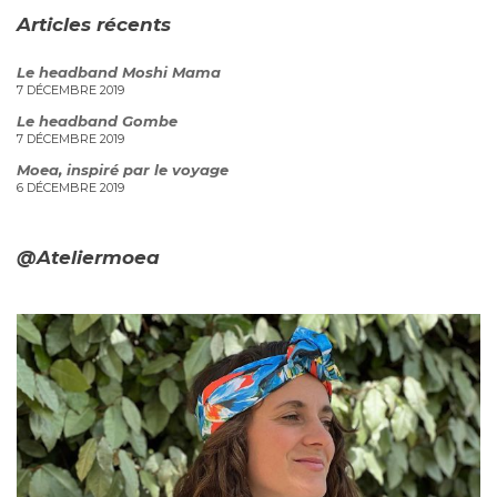
Articles récents
Le headband Moshi Mama
7 DÉCEMBRE 2019
Le headband Gombe
7 DÉCEMBRE 2019
Moea, inspiré par le voyage
6 DÉCEMBRE 2019
@Ateliermoea