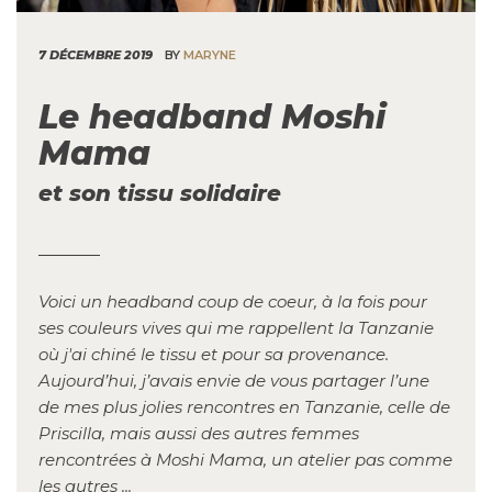
7 DÉCEMBRE 2019
BY
MARYNE
Le headband Moshi
Mama
et son tissu solidaire
Voici un headband coup de coeur, à la fois pour
ses couleurs vives qui me rappellent la Tanzanie
où j'ai chiné le tissu et pour sa provenance.
Aujourd’hui, j’avais envie de vous partager l’une
de mes plus jolies rencontres en Tanzanie, celle de
Priscilla, mais aussi des autres femmes
rencontrées à Moshi Mama, un atelier pas comme
les autres ...