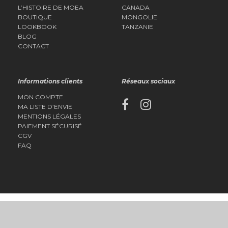
L’HISTOIRE DE MOEA
CANADA
BOUTIQUE
MONGOLIE
LOOKBOOK
TANZANIE
BLOG
CONTACT
Informations clients
Réseaux sociaux
MON COMPTE
MA LISTE D’ENVIE
MENTIONS LÉGALES
PAIEMENT SÉCURISÉ
CGV
FAQ