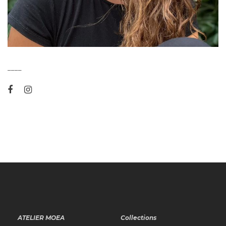
____
ATELIER MOEA
Collections